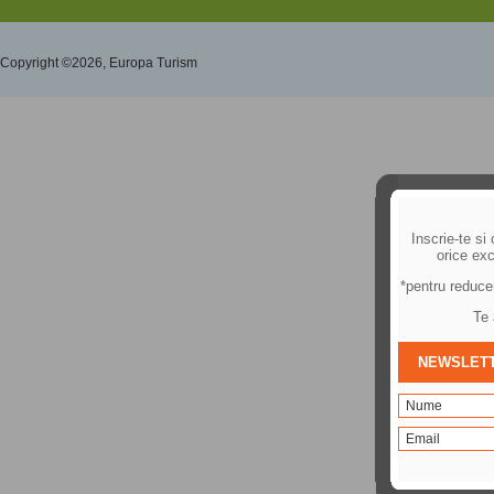
Copyright ©2026, Europa Turism