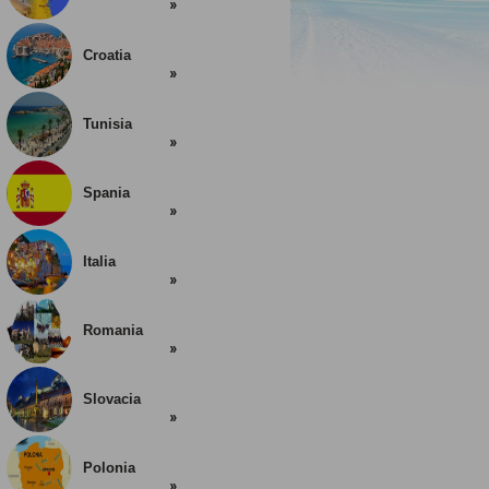
Croatia
Tunisia
Spania
Italia
Romania
Slovacia
Polonia