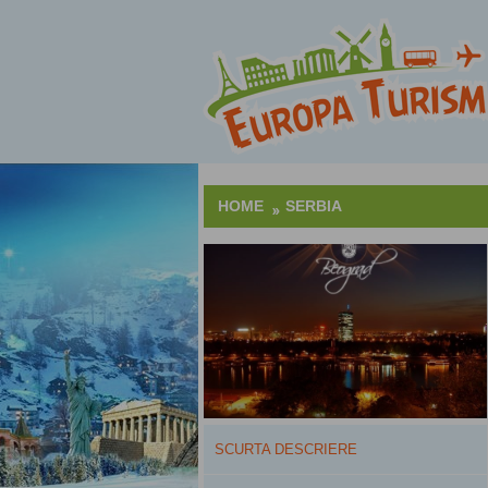
HOME
SERBIA
SCURTA DESCRIERE