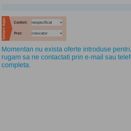
Sortare dupa:
Confort:
Pret:
Momentan nu exista oferte introduse pentru
rugam sa ne contactati prin e-mail sau tele
completa.